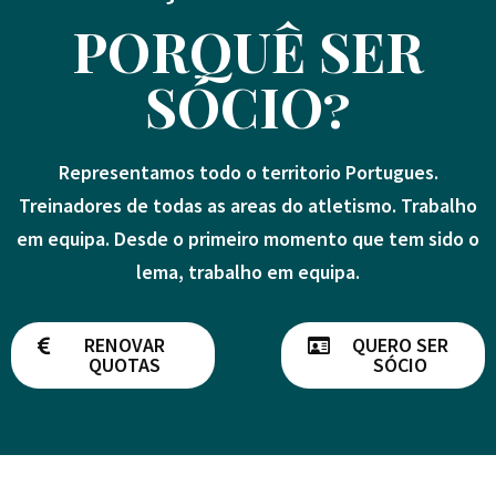
PORQUÊ SER
SÓCIO?
Representamos todo o territorio Portugues.
Treinadores de todas as areas do atletismo. Trabalho
em equipa. Desde o primeiro momento que tem sido o
lema, trabalho em equipa.
RENOVAR
QUERO SER
QUOTAS
SÓCIO