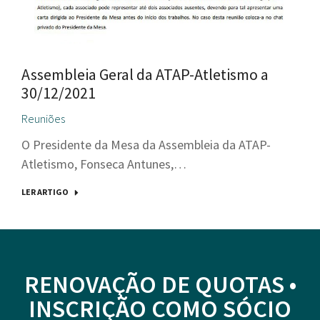
Assembleia Geral da ATAP-Atletismo a
30/12/2021
Reuniões
O Presidente da Mesa da Assembleia da ATAP-
Atletismo, Fonseca Antunes,…
LER ARTIGO
RENOVAÇÃO DE QUOTAS •
INSCRIÇÃO COMO SÓCIO