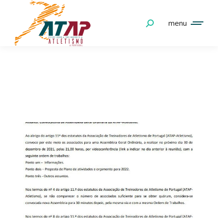
menu
DEZEMBRO 10, 2021