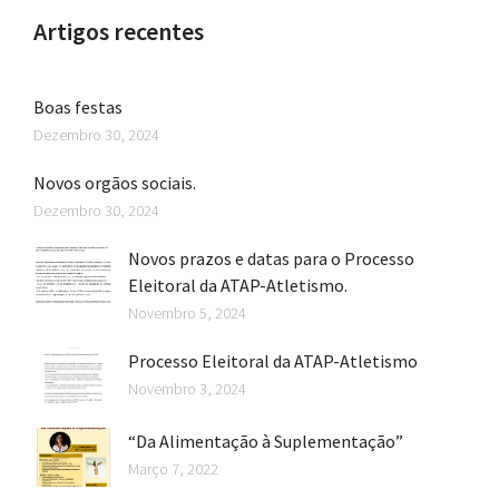
Artigos recentes
Boas festas
Dezembro 30, 2024
Novos orgãos sociais.
Dezembro 30, 2024
Novos prazos e datas para o Processo
Eleitoral da ATAP-Atletismo.
Novembro 5, 2024
Processo Eleitoral da ATAP-Atletismo
Novembro 3, 2024
“Da Alimentação à Suplementação”
Março 7, 2022