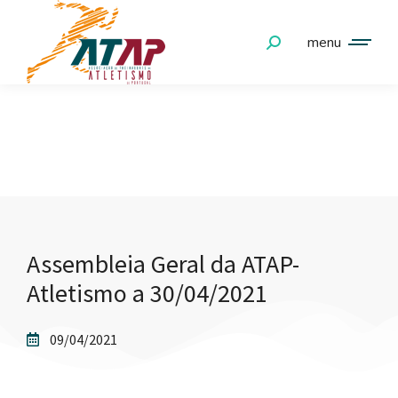
menu
NOTÍCIAS
Assembleia Geral da ATAP-
Atletismo a 30/04/2021
09/04/2021