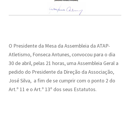
O Presidente da Mesa da Assembleia da ATAP-
Atletismo, Fonseca Antunes, convocou para o dia
30 de abril, pelas 21 horas, uma Assembleia Geral a
pedido do Presidente da Direção da Associação,
José Silva, a fim de se cumprir com o ponto 2 do
Art.º 11 e o Art.º 13º dos seus Estatutos.