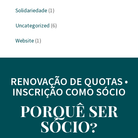
Solidariedade
(1)
Uncategorized
(6)
Website
(1)
RENOVAÇÃO DE QUOTAS •
INSCRIÇÃO COMO SÓCIO
PORQUÊ SER
SÓCIO?