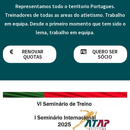
Representamos todo o territorio Portugues.
Treinadores de todas as areas do atletismo. Trabalho
em equipa. Desde o primeiro momento que tem sido o
lema, trabalho em equipa.
RENOVAR
QUERO SER
QUOTAS
SÓCIO