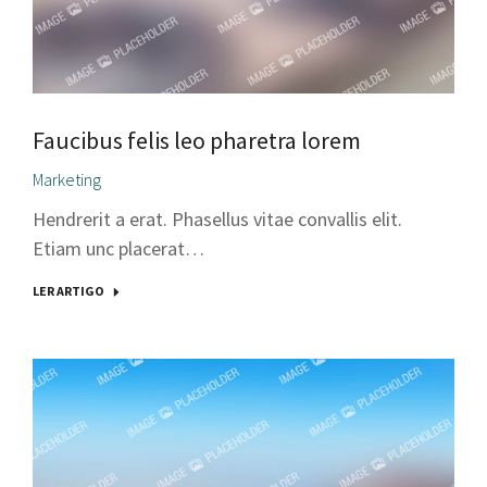
Faucibus felis leo pharetra lorem
Marketing
Hendrerit a erat. Phasellus vitae convallis elit.
Etiam unc placerat…
LER ARTIGO