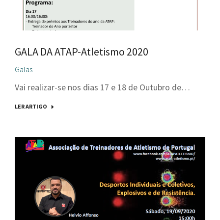
GALA DA ATAP-Atletismo 2020
Galas
Vai realizar-se nos dias 17 e 18 de Outubro de…
LER ARTIGO