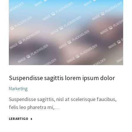
Suspendisse sagittis lorem ipsum dolor
Marketing
Suspendisse sagittis, nisl at scelerisque faucibus,
felis leo pharetra mi,…
LER ARTIGO