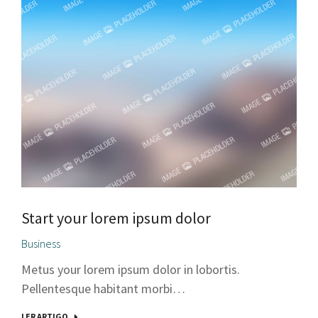
Start your lorem ipsum dolor
Business
Metus your lorem ipsum dolor in lobortis.
Pellentesque habitant morbi…
LER ARTIGO