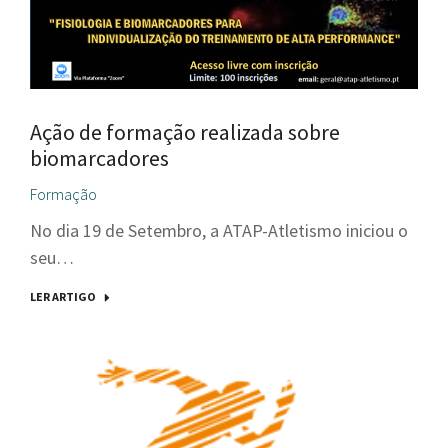
Ação de formação realizada sobre
biomarcadores
Formação
No dia 19 de Setembro, a ATAP-Atletismo iniciou o
seu…
LER ARTIGO