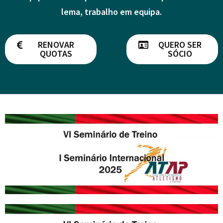
lema, trabalho em equipa.
RENOVAR
QUERO SER
QUOTAS
SÓCIO