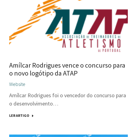
Amílcar Rodrigues vence o concurso para
o novo logótipo da ATAP
Website
Amílcar Rodrigues foi o vencedor do concurso para
o desenvolvimento…
LER ARTIGO