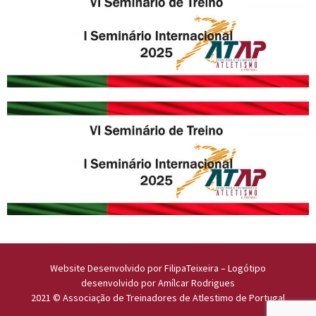
Website Desenvolvido por
FilipaTeixeira
– Logótipo
desenvolvido por
Amílcar Rodrigues
2021 © Associação de Treinadores de Atlestimo de Portugal