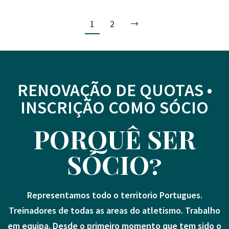
1
2
RENOVAÇÃO DE QUOTAS •
INSCRIÇÃO COMO SÓCIO
PORQUÊ SER
SÓCIO?
Representamos todo o territorio Portugues.
Treinadores de todas as areas do atletismo. Trabalho
em equipa. Desde o primeiro momento que tem sido o