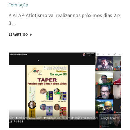
Formação
A ATAP-Atletismo vai realizar nos próximos dias 2 e
3…
LER ARTIGO