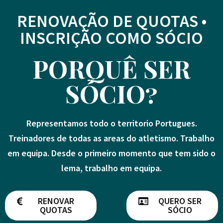
RENOVAÇÃO DE QUOTAS •
INSCRIÇÃO COMO SÓCIO
PORQUÊ SER
SÓCIO?
Representamos todo o territorio Portugues.
Treinadores de todas as areas do atletismo. Trabalho
em equipa. Desde o primeiro momento que tem sido o
lema, trabalho em equipa.
RENOVAR
QUERO SER
QUOTAS
SÓCIO