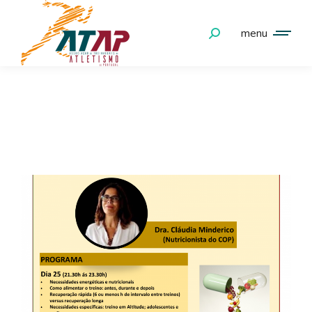
menu
FORMAÇÃO