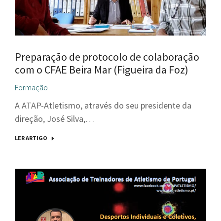
Preparação de protocolo de colaboração
com o CFAE Beira Mar (Figueira da Foz)
Formação
A ATAP-Atletismo, através do seu presidente da
direção, José Silva,…
LER ARTIGO