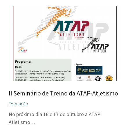
II Seminário de Treino da ATAP-Atletismo
Formação
No próximo dia 16 e 17 de outubro a ATAP-
Atletismo…