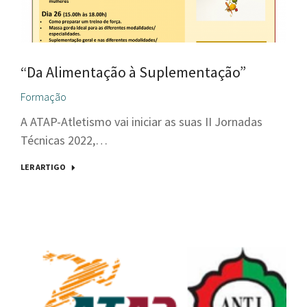
“Da Alimentação à Suplementação”
Formação
A ATAP-Atletismo vai iniciar as suas II Jornadas
Técnicas 2022,…
LER ARTIGO