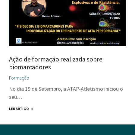
Ação de formação realizada sobre
biomarcadores
Formação
No dia 19 de Setembro, a ATAP-Atletismo iniciou o
seu…
LER ARTIGO