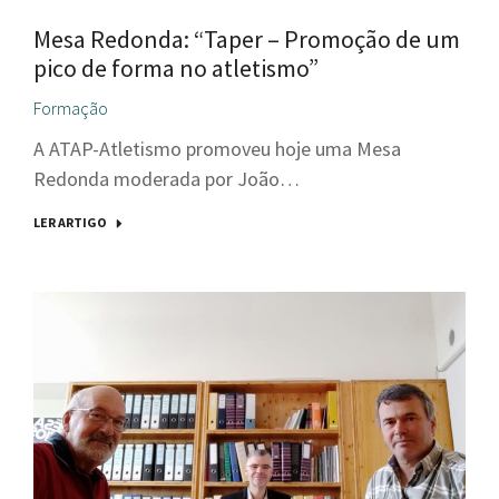
Mesa Redonda: “Taper – Promoção de um
pico de forma no atletismo”
Formação
A ATAP-Atletismo promoveu hoje uma Mesa
Redonda moderada por João…
LER ARTIGO