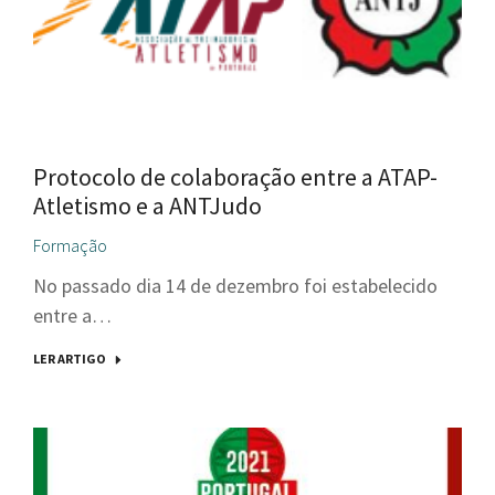
Protocolo de colaboração entre a ATAP-
Atletismo e a ANTJudo
Formação
No passado dia 14 de dezembro foi estabelecido
entre a…
LER ARTIGO