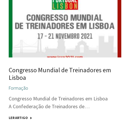
Congresso Mundial de Treinadores em
Lisboa
Formação
Congresso Mundial de Treinadores em Lisboa
A Confederação de Treinadores de…
LER ARTIGO