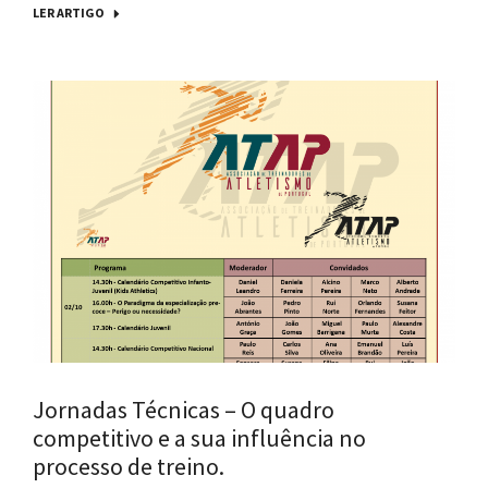
LER ARTIGO
Jornadas Técnicas – O quadro
competitivo e a sua influência no
processo de treino.