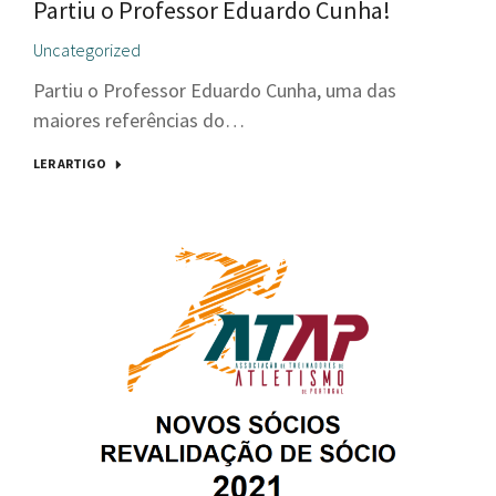
Partiu o Professor Eduardo Cunha!
Uncategorized
Partiu o Professor Eduardo Cunha, uma das
maiores referências do…
LER ARTIGO