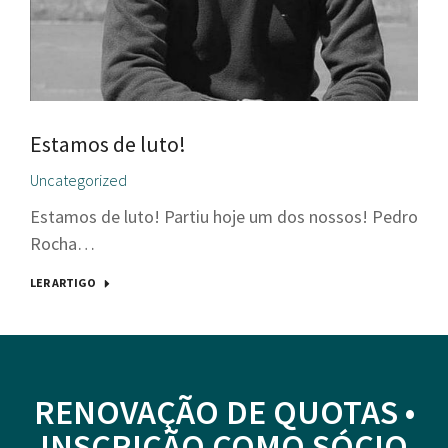
Estamos de luto!
Uncategorized
Estamos de luto! Partiu hoje um dos nossos! Pedro
Rocha…
LER ARTIGO
RENOVAÇÃO DE QUOTAS •
INSCRIÇÃO COMO SÓCIO