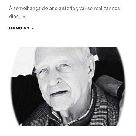
À semelhança do ano anterior, vai-se realizar nos
dias 16…
LER ARTIGO