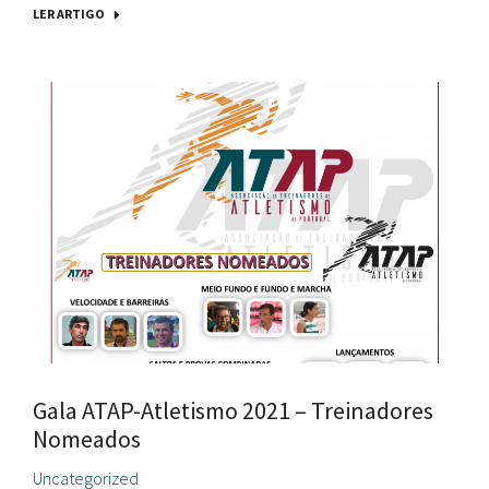
LER ARTIGO
Gala ATAP-Atletismo 2021 – Treinadores
Nomeados
Uncategorized