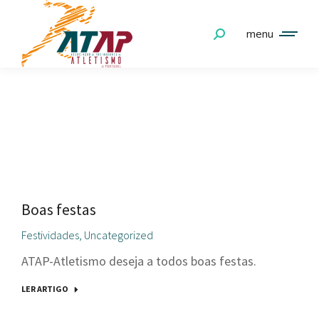
menu
UNCATEGORIZED
Boas festas
Festividades
,
Uncategorized
ATAP-Atletismo deseja a todos boas festas.
LER ARTIGO