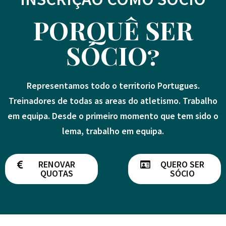
PORQUÊ SER
SÓCIO?
Representamos todo o territorio Portugues.
Treinadores de todas as areas do atletismo. Trabalho
em equipa. Desde o primeiro momento que tem sido o
lema, trabalho em equipa.
RENOVAR
QUERO SER
QUOTAS
SÓCIO