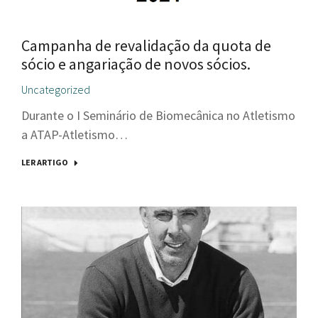
Campanha de revalidação da quota de
sócio e angariação de novos sócios.
Uncategorized
Durante o I Seminário de Biomecânica no Atletismo
a ATAP-Atletismo…
LER ARTIGO