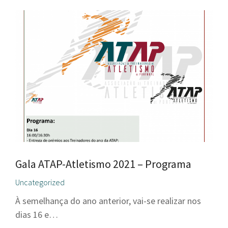
Gala ATAP-Atletismo 2021 – Programa
Uncategorized
À semelhança do ano anterior, vai-se realizar nos
dias 16 e…