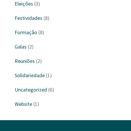
Eleições
(3)
Festividades
(8)
Formação
(8)
Galas
(2)
Reuniões
(2)
Solidariedade
(1)
Uncategorized
(6)
Website
(1)