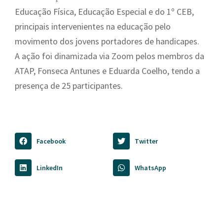
Educação Física, Educação Especial e do 1º CEB,
principais intervenientes na educação pelo
movimento dos jovens portadores de handicapes.
A ação foi dinamizada via Zoom pelos membros da
ATAP, Fonseca Antunes e Eduarda Coelho, tendo a
presença de 25 participantes.
Facebook
Twitter
LinkedIn
WhatsApp