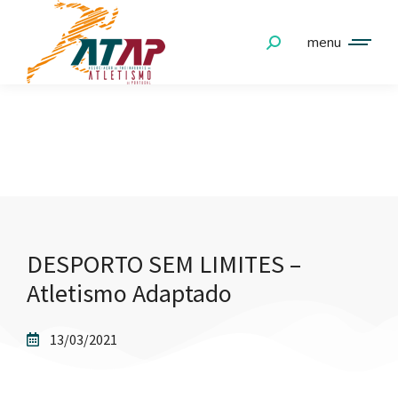
menu
NOTÍCIAS
DESPORTO SEM LIMITES –
Atletismo Adaptado
13/03/2021