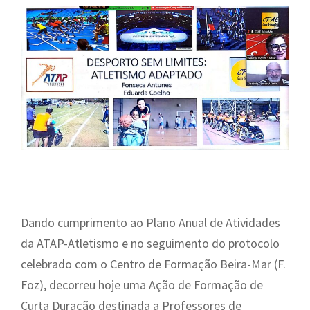
Dando cumprimento ao Plano Anual de Atividades
da ATAP-Atletismo e no seguimento do protocolo
celebrado com o Centro de Formação Beira-Mar (F.
Foz), decorreu hoje uma Ação de Formação de
Curta Duração destinada a Professores de