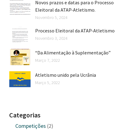
Novos prazos e datas para o Processo
Eleitoral da ATAP-Atletismo.
Novembro 5, 2024
Processo Eleitoral da ATAP-Atletismo
Novembro 3, 2024
“Da Alimentação à Suplementação”
Março 7, 2022
Atletismo unido pela Ucrânia
Março 5, 2022
Categorias
Competições
(2)