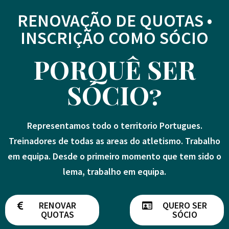
RENOVAÇÃO DE QUOTAS •
INSCRIÇÃO COMO SÓCIO
PORQUÊ SER
SÓCIO?
Representamos todo o territorio Portugues.
Treinadores de todas as areas do atletismo. Trabalho
em equipa. Desde o primeiro momento que tem sido o
lema, trabalho em equipa.
RENOVAR
QUERO SER
QUOTAS
SÓCIO