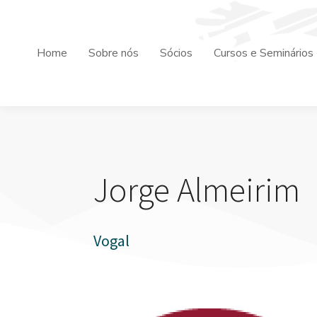
Home
Sobre nós
Sócios
Cursos e Seminários
Jorge Almeirim
Vogal