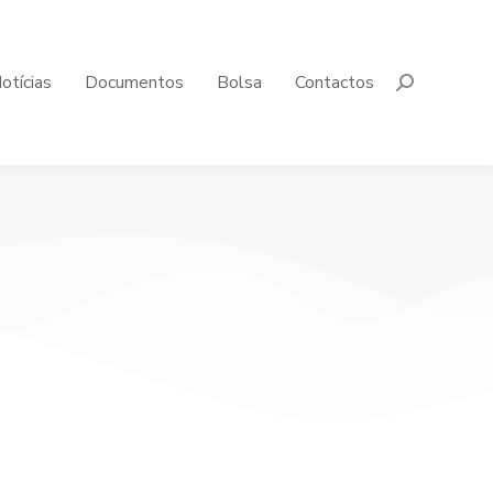
otícias
Documentos
Bolsa
Contactos