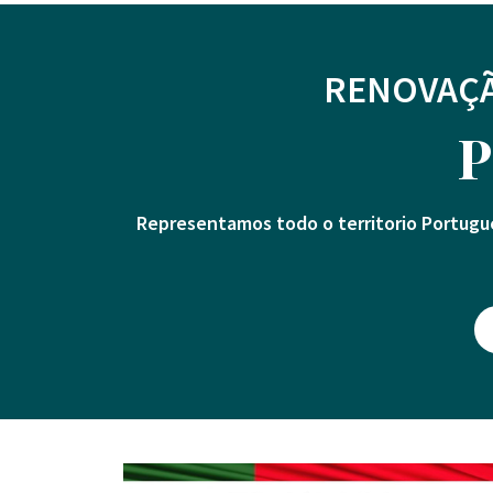
RENOVAÇÃ
P
Representamos todo o territorio Portugu