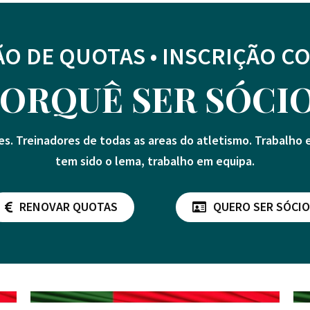
O DE QUOTAS • INSCRIÇÃO C
ORQUÊ SER SÓCI
es. Treinadores de todas as areas do atletismo. Trabalho
tem sido o lema, trabalho em equipa.
RENOVAR QUOTAS
QUERO SER SÓCIO