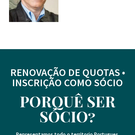
RENOVAÇÃO DE QUOTAS •
INSCRIÇÃO COMO SÓCIO
PORQUÊ SER
SÓCIO?
Representamos todo o territorio Portugues.