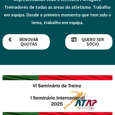
Treinadores de todas as areas do atletismo. Trabalho
em equipa. Desde o primeiro momento que tem sido o
lema, trabalho em equipa.
RENOVAR
QUERO SER
QUOTAS
SÓCIO