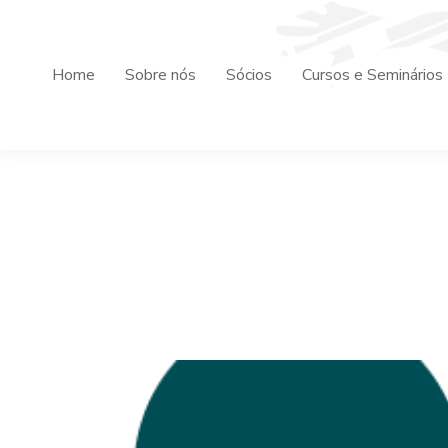
Home
Sobre nós
Sócios
Cursos e Seminários