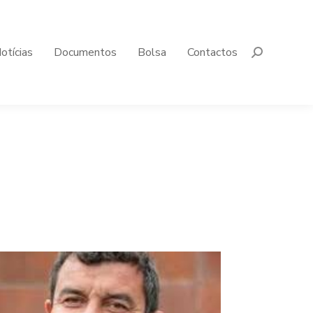
otícias
Documentos
Bolsa
Contactos
L