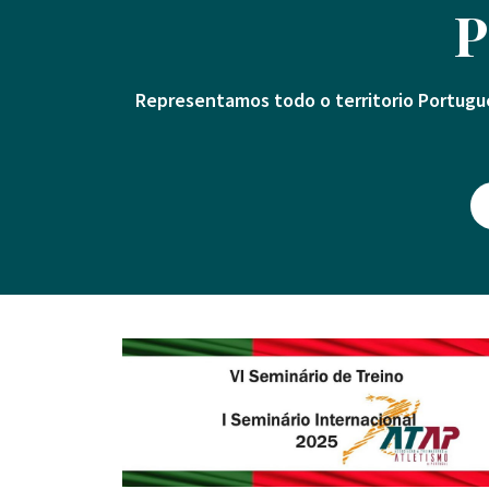
P
Representamos todo o territorio Portugu