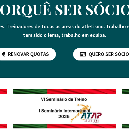
ORQUÊ SER SÓCI
es. Treinadores de todas as areas do atletismo. Trabalho
tem sido o lema, trabalho em equipa.
RENOVAR QUOTAS
QUERO SER SÓCIO