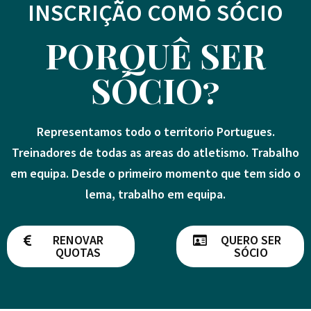
INSCRIÇÃO COMO SÓCIO
PORQUÊ SER
SÓCIO?
Representamos todo o territorio Portugues.
Treinadores de todas as areas do atletismo. Trabalho
em equipa. Desde o primeiro momento que tem sido o
lema, trabalho em equipa.
RENOVAR
QUERO SER
QUOTAS
SÓCIO