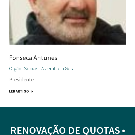
Fonseca Antunes
Orgãos Sociais - Assembleia Geral
Presidente
LER ARTIGO
RENOVAÇÃO DE QUOTAS •