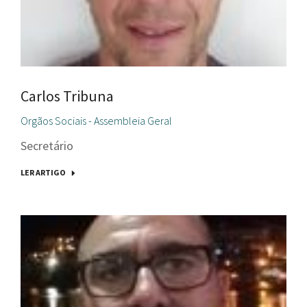
Carlos Tribuna
Orgãos Sociais - Assembleia Geral
Secretário
LER ARTIGO