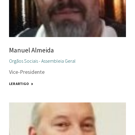
Manuel Almeida
Orgãos Sociais - Assembleia Geral
Vice-Presidente
LER ARTIGO