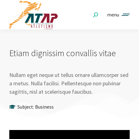
menu
Etiam dignissim convallis vitae
Nullam eget neque ut tellus ornare ullamcorper sed
a metus. Nulla facilisi. Pellentesque non pulvinar
sagittis, nisl at scelerisque faucibus.
Subject:
Business