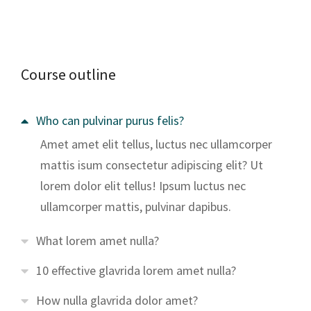
Course outline
Who can pulvinar purus felis?
Amet amet elit tellus, luctus nec ullamcorper
mattis isum consectetur adipiscing elit? Ut
lorem dolor elit tellus! Ipsum luctus nec
ullamcorper mattis, pulvinar dapibus.
What lorem amet nulla?
10 effective glavrida lorem amet nulla?
How nulla glavrida dolor amet?