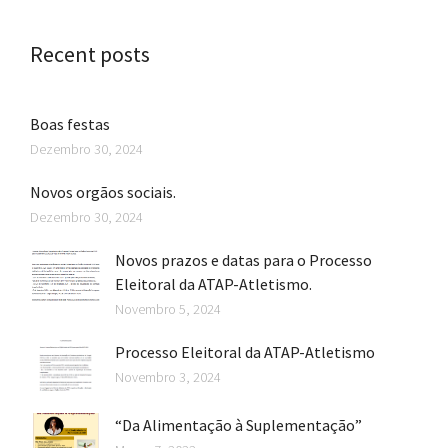
Recent posts
Boas festas
Dezembro 30, 2024
Novos orgãos sociais.
Dezembro 30, 2024
Novos prazos e datas para o Processo
Eleitoral da ATAP-Atletismo.
Novembro 5, 2024
Processo Eleitoral da ATAP-Atletismo
Novembro 3, 2024
“Da Alimentação à Suplementação”