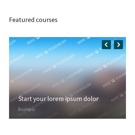
Featured courses
Start your lorem ipsum dolor
Business