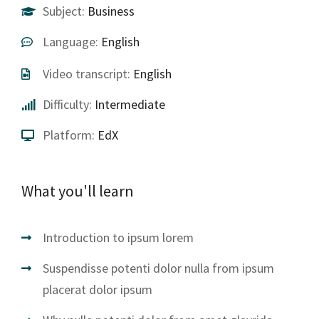
Subject:
Business
Language:
English
Video transcript:
English
Difficulty:
Intermediate
Platform:
EdX
What you'll learn
Introduction to ipsum lorem
Suspendisse potenti dolor nulla from ipsum
placerat dolor ipsum