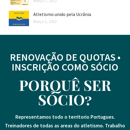
Março 7, 2022
Atletismo unido pela Ucrânia
Março 5, 2022
RENOVAÇÃO DE QUOTAS •
INSCRIÇÃO COMO SÓCIO
PORQUÊ SER
SÓCIO?
Representamos todo o territorio Portugues.
Treinadores de todas as areas do atletismo. Trabalho