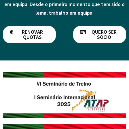
em equipa. Desde o primeiro momento que tem sido o
lema, trabalho em equipa.
RENOVAR
QUERO SER
QUOTAS
SÓCIO